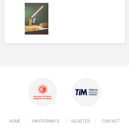
HOME
PARTICIPANTS
REGISTER
CONTACT