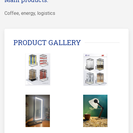
Coffee, energy, logistics
PRODUCT GALLERY